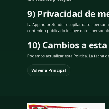
9) Privacidad de m
La App no pretende recopilar datos persona
contenido publicado incluye datos personale
10) Cambios a esta 
Podemos actualizar esta Política. La fecha de
Volver a Principal