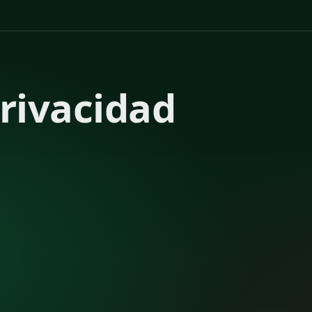
Privacidad