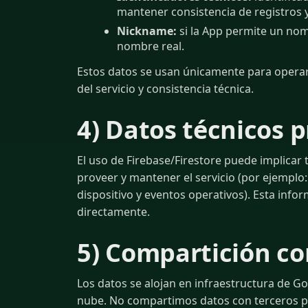
mantener consistencia de registros y
Nickname:
si la App permite un nom
nombre real.
Estos datos se usan únicamente para operar 
del servicio y consistencia técnica.
4) Datos técnicos 
El uso de Firebase/Firestore puede implicar
proveer y mantener el servicio (por ejemplo
dispositivo y eventos operativos). Esta infor
directamente.
5) Compartición co
Los datos se alojan en infraestructura de G
nube. No compartimos datos con terceros pa