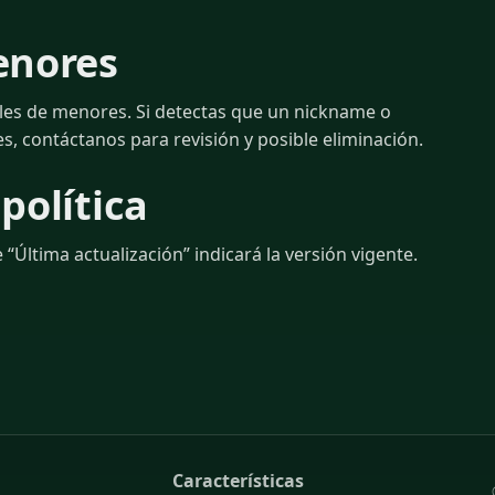
enores
les de menores. Si detectas que un nickname o
s, contáctanos para revisión y posible eliminación.
política
 “Última actualización” indicará la versión vigente.
Características