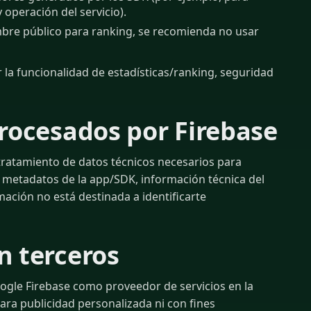
 operación del servicio).
bre público para ranking, se recomienda no usar
la funcionalidad de estadísticas/ranking, seguridad
procesados por Firebase
 tratamiento de datos técnicos necesarios para
: metadatos de la app/SDK, información técnica del
mación no está destinada a identificarte
n terceros
oogle Firebase como proveedor de servicios en la
ra publicidad personalizada ni con fines